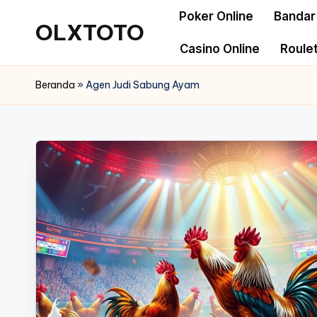
Poker Online
Bandar
OLXTOTO
Casino Online
Roule
Beranda
»
Agen Judi Sabung Ayam