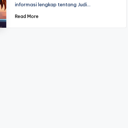
informasi lengkap tentang Judi…
Read More