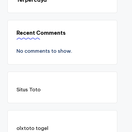
Terpercaya
Recent Comments
No comments to show.
Situs Toto
olxtoto togel