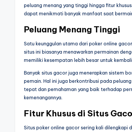
peluang menang yang tinggi hingga fitur khu
dapat menikmati banyak manfaat saat bermain d
Peluang Menang Tinggi
Satu keunggulan utama dari poker online gacor
situs ini biasanya menawarkan permainan denga
memiliki kesempatan lebih besar untuk kembal
Banyak situs gacor juga menerapkan sistem b
pemain. Hal ini juga berkontribusi pada peluan
tepat dan pemahaman yang baik terhadap per
kemenangannya.
Fitur Khusus di Situs Gaco
Situs poker online gacor sering kali dilengkap