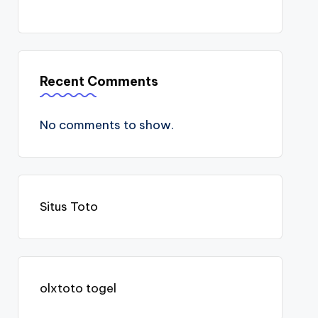
Recent Comments
No comments to show.
Situs Toto
olxtoto togel