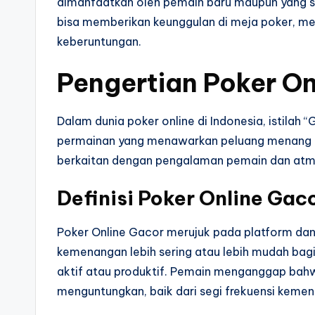
dimanfaatkan oleh pemain baru maupun yang s
bisa memberikan keunggulan di meja poker, men
keberuntungan.
Pengertian Poker On
Dalam dunia poker online di Indonesia, istilah
permainan yang menawarkan peluang menang lebih
berkaitan dengan pengalaman pemain dan atm
Definisi Poker Online Gac
Poker Online Gacor merujuk pada platform da
kemenangan lebih sering atau lebih mudah bagi 
aktif atau produktif. Pemain menganggap bahw
menguntungkan, baik dari segi frekuensi keme