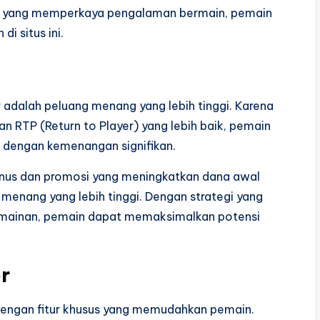
sus yang memperkaya pengalaman bermain, pemain
i situs ini.
 adalah peluang menang yang lebih tinggi. Karena
n RTP (Return to Player) yang lebih baik, pemain
i dengan kemenangan signifikan.
onus dan promosi yang meningkatkan dana awal
g menang yang lebih tinggi. Dengan strategi yang
mainan, pemain dapat memaksimalkan potensi
r
i dengan fitur khusus yang memudahkan pemain.