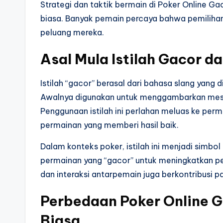
Strategi dan taktik bermain di Poker Online G
biasa. Banyak pemain percaya bahwa pemiliha
peluang mereka.
Asal Mula Istilah Gacor d
Istilah “gacor” berasal dari bahasa slang yang 
Awalnya digunakan untuk menggambarkan mesi
Penggunaan istilah ini perlahan meluas ke per
permainan yang memberi hasil baik.
Dalam konteks poker, istilah ini menjadi simb
permainan yang “gacor” untuk meningkatkan pel
dan interaksi antarpemain juga berkontribusi 
Perbedaan Poker Online G
Biasa