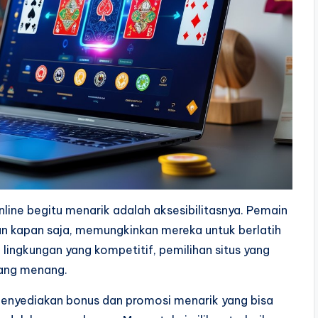
line begitu menarik adalah aksesibilitasnya. Pemain
n kapan saja, memungkinkan mereka untuk berlatih
ingkungan yang kompetitif, pemilihan situs yang
uang menang.
 menyediakan bonus dan promosi menarik yang bisa