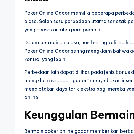
Poker Online Gacor memiliki beberapa perbed
biasa. Salah satu perbedaan utama terletak p
yang dirasakan oleh para pemain.
Dalam permainan biasa, hasil sering kali lebih 
Poker Online Gacor sering mengklaim bahwa ad
kontrol yang lebih.
Perbedaan lain dapat dilihat pada jenis bonus 
mengklaim sebagai “gacor” menyediakan insenti
menciptakan daya tarik ekstra bagi mereka y
online.
Keunggulan Bermain
Bermain poker online gacor memberikan berbag