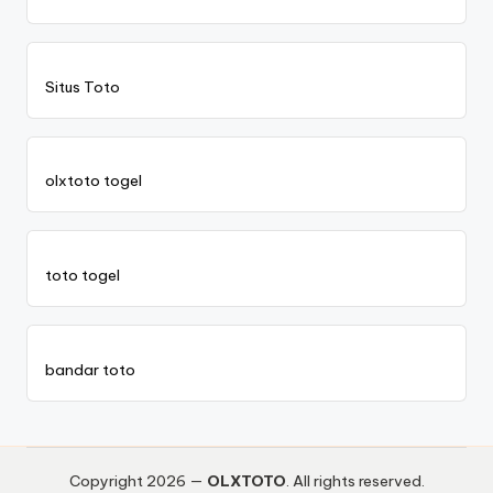
Situs Toto
olxtoto togel
toto togel
bandar toto
Copyright 2026 —
OLXTOTO
. All rights reserved.