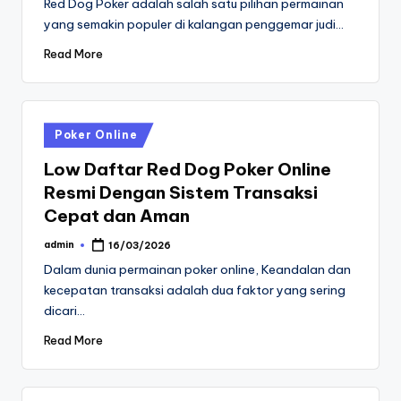
Red Dog Poker adalah salah satu pilihan permainan
yang semakin populer di kalangan penggemar judi…
Read More
Posted
Poker Online
in
Low Daftar Red Dog Poker Online
Resmi Dengan Sistem Transaksi
Cepat dan Aman
admin
16/03/2026
Posted
by
Dalam dunia permainan poker online, Keandalan dan
kecepatan transaksi adalah dua faktor yang sering
dicari…
Read More