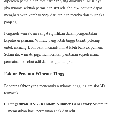
diperoleh pemain dari total taruhan yang dilakukan. Misalnya,
jika winrate sebuah permainan slot adalah 95%, pemain dapat
mengharapkan kembali 95% dari taruhan mereka dalam jangka
panjang.
Pengaruh winrate ini sangat signifikan dalam pengambilan
keputusan pemain. Winrate yang lebih tinggi berarti peluang
untuk menang lebih baik, menarik minat lebih banyak pemain.
Selain itu, winrate juga memberikan gambaran sejauh mana
permainan tersebut adil dan menguntungkan.
Faktor Penentu Winrate Tinggi
Beberapa faktor yang menentukan winrate tinggi dalam slot 3D
termasuk:
Pengaturan RNG (Random Number Generator)
: Sistem ini
memastikan hasil permainan acak dan adil.