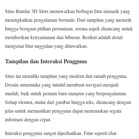
Situs Bandar 3D Slots menawarkan berbagai fitur menarik yang
meningkatkan pengalaman bermain. Dari tampilan yang menarik
hingga beragam pilihan permainan, semua aspek dirancang untuk
memberikan kenyamanan dan hiburan. Berikut adalah detail
mengenai fitur unggulan yang ditawarkan.
Tampilan dan Interaksi Pengguna
Situs ini memiliki tampilan yang modern dan ramah pengguna.
Desain antarmuka yang intuitif membuat navigasi menjadi
mudah, baik untuk pemain baru maupun yang berpengalaman.
Setiap elemen, mulai dari gambar hingga teks, dirancang dengan
jelas untuk memastikan pengguna dapat menemukan segala
informasi dengan cepat.
Interaksi pengguna sangat diperhatikan. Fitur seperti chat