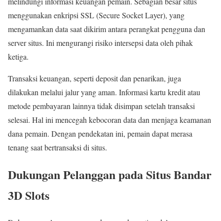
melindungi informasi keuangan pemain. Sebagian besar situs
menggunakan enkripsi SSL (Secure Socket Layer), yang
mengamankan data saat dikirim antara perangkat pengguna dan
server situs. Ini mengurangi risiko intersepsi data oleh pihak
ketiga.
Transaksi keuangan, seperti deposit dan penarikan, juga
dilakukan melalui jalur yang aman. Informasi kartu kredit atau
metode pembayaran lainnya tidak disimpan setelah transaksi
selesai. Hal ini mencegah kebocoran data dan menjaga keamanan
dana pemain. Dengan pendekatan ini, pemain dapat merasa
tenang saat bertransaksi di situs.
Dukungan Pelanggan pada Situs Bandar
3D Slots