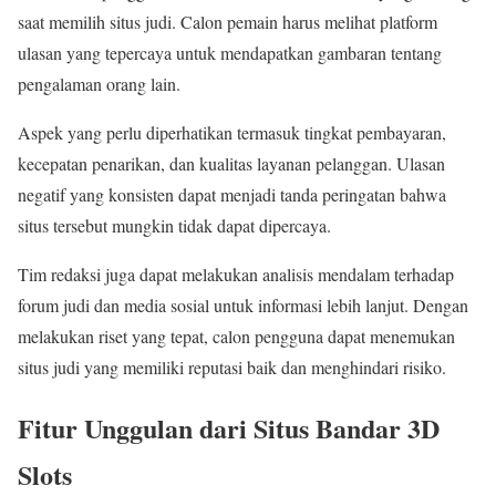
saat memilih situs judi. Calon pemain harus melihat platform
ulasan yang tepercaya untuk mendapatkan gambaran tentang
pengalaman orang lain.
Aspek yang perlu diperhatikan termasuk tingkat pembayaran,
kecepatan penarikan, dan kualitas layanan pelanggan. Ulasan
negatif yang konsisten dapat menjadi tanda peringatan bahwa
situs tersebut mungkin tidak dapat dipercaya.
Tim redaksi juga dapat melakukan analisis mendalam terhadap
forum judi dan media sosial untuk informasi lebih lanjut. Dengan
melakukan riset yang tepat, calon pengguna dapat menemukan
situs judi yang memiliki reputasi baik dan menghindari risiko.
Fitur Unggulan dari Situs Bandar 3D
Slots