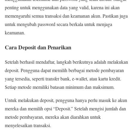
penting untuk menggunakan data yang valid, karena ini akan
memengaruhi semua transaksi dan keamanan akun. Pastikan juga
untuk mengubah password secara berkala untuk menjaga
keamanan.
Cara Deposit dan Penarikan
Setelah berhasil mendaftar, langkah berikutnya adalah melakukan
deposit. Pengguna dapat memilih berbagai metode pembayaran
yang tersedia, seperti transfer bank, e-wallet, atau kartu kredit.
Setiap metode memiliki batasan minimum dan maksimum.
Untuk melakukan deposit, pengguna hanya perlu masuk ke akun
mereka dan memilih opsi “Deposit.” Setelah mengisi jumlah dan
metode pembayaran, mereka akan diarahkan untuk
menyelesaikan transaksi.