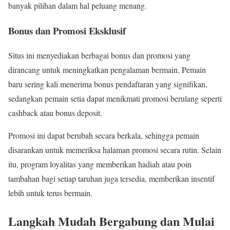
banyak pilihan dalam hal peluang menang.
Bonus dan Promosi Eksklusif
Situs ini menyediakan berbagai bonus dan promosi yang
dirancang untuk meningkatkan pengalaman bermain. Pemain
baru sering kali menerima bonus pendaftaran yang signifikan,
sedangkan pemain setia dapat menikmati promosi berulang seperti
cashback atau bonus deposit.
Promosi ini dapat berubah secara berkala, sehingga pemain
disarankan untuk memeriksa halaman promosi secara rutin. Selain
itu, program loyalitas yang memberikan hadiah atau poin
tambahan bagi setiap taruhan juga tersedia, memberikan insentif
lebih untuk terus bermain.
Langkah Mudah Bergabung dan Mulai