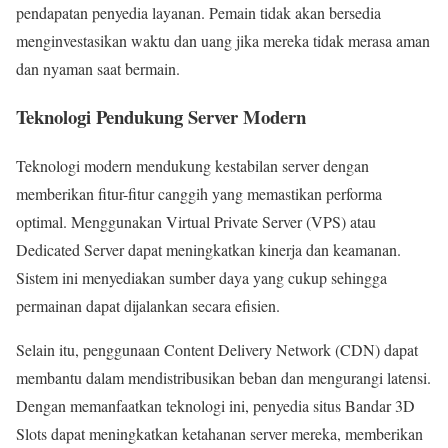
pendapatan penyedia layanan. Pemain tidak akan bersedia
menginvestasikan waktu dan uang jika mereka tidak merasa aman
dan nyaman saat bermain.
Teknologi Pendukung Server Modern
Teknologi modern mendukung kestabilan server dengan
memberikan fitur-fitur canggih yang memastikan performa
optimal. Menggunakan Virtual Private Server (VPS) atau
Dedicated Server dapat meningkatkan kinerja dan keamanan.
Sistem ini menyediakan sumber daya yang cukup sehingga
permainan dapat dijalankan secara efisien.
Selain itu, penggunaan Content Delivery Network (CDN) dapat
membantu dalam mendistribusikan beban dan mengurangi latensi.
Dengan memanfaatkan teknologi ini, penyedia situs Bandar 3D
Slots dapat meningkatkan ketahanan server mereka, memberikan