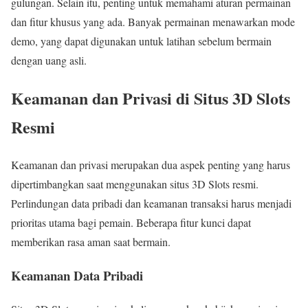
gulungan. Selain itu, penting untuk memahami aturan permainan
dan fitur khusus yang ada. Banyak permainan menawarkan mode
demo, yang dapat digunakan untuk latihan sebelum bermain
dengan uang asli.
Keamanan dan Privasi di Situs 3D Slots
Resmi
Keamanan dan privasi merupakan dua aspek penting yang harus
dipertimbangkan saat menggunakan situs 3D Slots resmi.
Perlindungan data pribadi dan keamanan transaksi harus menjadi
prioritas utama bagi pemain. Beberapa fitur kunci dapat
memberikan rasa aman saat bermain.
Keamanan Data Pribadi