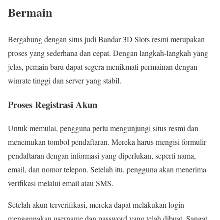
Bermain
Bergabung dengan situs judi Bandar 3D Slots resmi merupakan
proses yang sederhana dan cepat. Dengan langkah-langkah yang
jelas, pemain baru dapat segera menikmati permainan dengan
winrate tinggi dan server yang stabil.
Proses Registrasi Akun
Untuk memulai, pengguna perlu mengunjungi situs resmi dan
menemukan tombol pendaftaran. Mereka harus mengisi formulir
pendaftaran dengan informasi yang diperlukan, seperti nama,
email, dan nomor telepon. Setelah itu, pengguna akan menerima
verifikasi melalui email atau SMS.
Setelah akun terverifikasi, mereka dapat melakukan login
menggunakan username dan password yang telah dibuat. Sangat