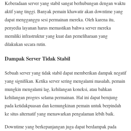
Keberadaan server yang stabil sangat berhubungan dengan waktu
aktif yang tinggi. Banyak pemain khawatir akan downtime yang
dapat mengganggu sesi permainan mereka. Oleh karena itu,
penyedia layanan harus memastikan bahwa server mereka
memiliki infrastruktur yang kuat dan pemeliharaan yang
dilakukan secara rutin.
Dampak Server Tidak Stabil
Sebuah server yang tidak stabil dapat memberikan dampak negatif
yang signifikan. Ketika server sering mengalami masalah, pemain
mungkin mengalami lag, kehilangan koneksi, atau bahkan
kehilangan progres selama permainan. Hal ini dapat berujung
pada ketidakpuasan dan kemungkinan pemain untuk berpindah
ke situs alternatif yang menawarkan pengalaman lebih baik.
Downtime yang berkepanjangan juga dapat berdampak pada