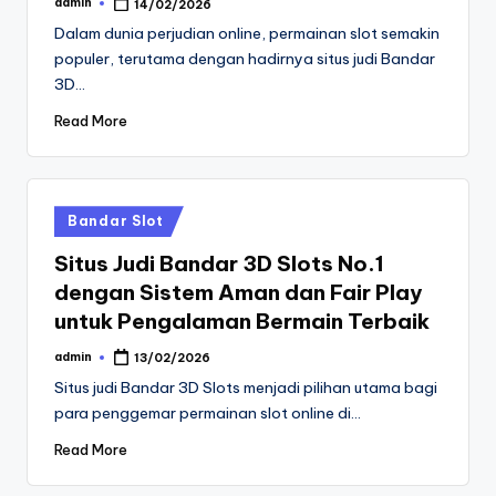
admin
14/02/2026
Posted
by
Dalam dunia perjudian online, permainan slot semakin
populer, terutama dengan hadirnya situs judi Bandar
3D…
Read More
Posted
Bandar Slot
in
Situs Judi Bandar 3D Slots No.1
dengan Sistem Aman dan Fair Play
untuk Pengalaman Bermain Terbaik
admin
13/02/2026
Posted
by
Situs judi Bandar 3D Slots menjadi pilihan utama bagi
para penggemar permainan slot online di…
Read More