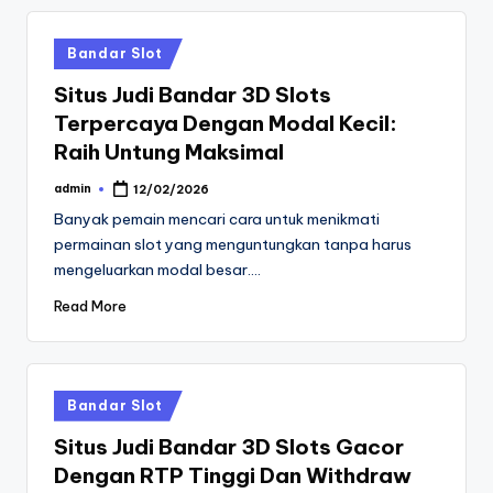
Posted
Bandar Slot
in
Situs Judi Bandar 3D Slots
Terpercaya Dengan Modal Kecil:
Raih Untung Maksimal
admin
12/02/2026
Posted
by
Banyak pemain mencari cara untuk menikmati
permainan slot yang menguntungkan tanpa harus
mengeluarkan modal besar.…
Read More
Posted
Bandar Slot
in
Situs Judi Bandar 3D Slots Gacor
Dengan RTP Tinggi Dan Withdraw