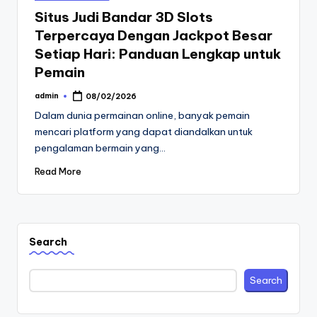
in
Situs Judi Bandar 3D Slots
Terpercaya Dengan Jackpot Besar
Setiap Hari: Panduan Lengkap untuk
Pemain
admin
08/02/2026
Posted
by
Dalam dunia permainan online, banyak pemain
mencari platform yang dapat diandalkan untuk
pengalaman bermain yang…
Read More
Search
Search