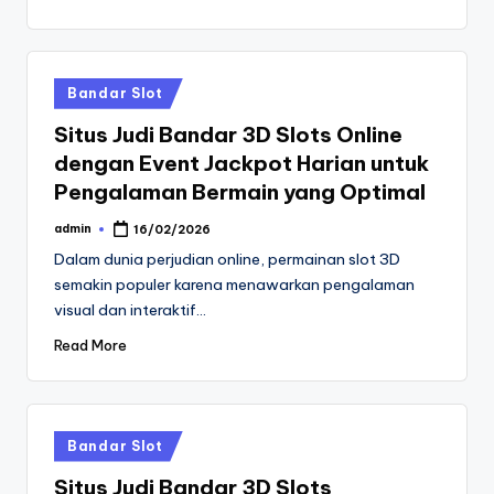
Posted
Bandar Slot
in
Situs Judi Bandar 3D Slots Online
dengan Event Jackpot Harian untuk
Pengalaman Bermain yang Optimal
admin
16/02/2026
Posted
by
Dalam dunia perjudian online, permainan slot 3D
semakin populer karena menawarkan pengalaman
visual dan interaktif…
Read More
Posted
Bandar Slot
in
Situs Judi Bandar 3D Slots