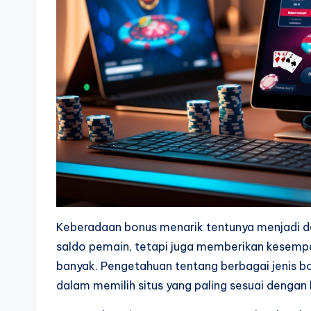
Keberadaan bonus menarik tentunya menjadi da
saldo pemain, tetapi juga memberikan kesemp
banyak. Pengetahuan tentang berbagai jenis 
dalam memilih situs yang paling sesuai dengan