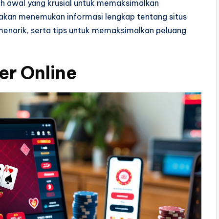
h awal yang krusial untuk memaksimalkan
n akan menemukan informasi lengkap tentang situs
enarik, serta tips untuk memaksimalkan peluang
er Online