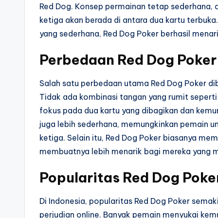
Red Dog. Konsep permainan tetap sederhana, 
ketiga akan berada di antara dua kartu terbu
yang sederhana, Red Dog Poker berhasil menar
Perbedaan Red Dog Poker
Salah satu perbedaan utama Red Dog Poker dib
Tidak ada kombinasi tangan yang rumit seper
fokus pada dua kartu yang dibagikan dan kemu
juga lebih sederhana, memungkinkan pemain un
ketiga. Selain itu, Red Dog Poker biasanya mem
membuatnya lebih menarik bagi mereka yang m
Popularitas Red Dog Poker
Di Indonesia, popularitas Red Dog Poker sema
perjudian online. Banyak pemain menyukai kem