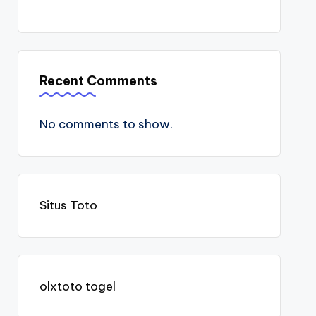
Recent Comments
No comments to show.
Situs Toto
olxtoto togel