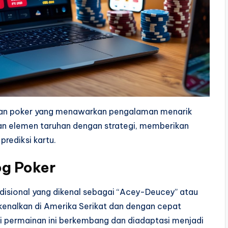
ainan poker yang menawarkan pengalaman menarik
an elemen taruhan dengan strategi, memberikan
rediksi kartu.
og Poker
adisional yang dikenal sebagai “Acey-Deucey” atau
rkenalkan di Amerika Serikat dan dengan cepat
asi permainan ini berkembang dan diadaptasi menjadi