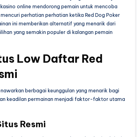
eh kasino online mendorong pemain untuk mencoba
li mencuri perhatian perhatian ketika Red Dog Poker
ainan ini memberikan alternatif yang menarik dari
pilihan yang semakin populer di kalangan pemain
tus Low Daftar Red
smi
menawarkan berbagai keunggulan yang menarik bagi
n keadilan permainan menjadi faktor-faktor utama
itus Resmi