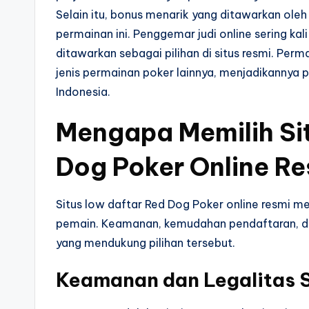
Selain itu, bonus menarik yang ditawarkan ol
permainan ini. Penggemar judi online sering ka
ditawarkan sebagai pilihan di situs resmi. Perm
jenis permainan poker lainnya, menjadikannya 
Indonesia.
Mengapa Memilih Si
Dog Poker Online Re
Situs low daftar Red Dog Poker online resmi 
pemain. Keamanan, kemudahan pendaftaran, da
yang mendukung pilihan tersebut.
Keamanan dan Legalitas S