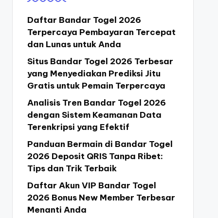
Daftar Bandar Togel 2026
Terpercaya Pembayaran Tercepat
dan Lunas untuk Anda
Situs Bandar Togel 2026 Terbesar
yang Menyediakan Prediksi Jitu
Gratis untuk Pemain Terpercaya
Analisis Tren Bandar Togel 2026
dengan Sistem Keamanan Data
Terenkripsi yang Efektif
Panduan Bermain di Bandar Togel
2026 Deposit QRIS Tanpa Ribet:
Tips dan Trik Terbaik
Daftar Akun VIP Bandar Togel
2026 Bonus New Member Terbesar
Menanti Anda