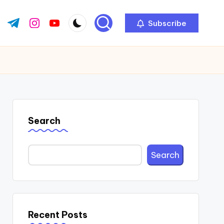
Subscribe
ok.com
tter.com
t.me
instagram.com
youtube.com
Search
Search
Recent Posts