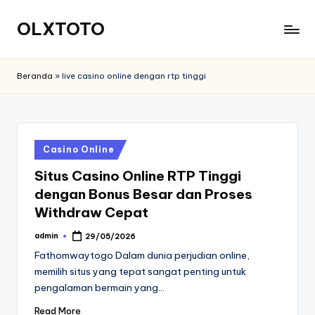
OLXTOTO
Beranda
»
live casino online dengan rtp tinggi
Posted
Casino Online
in
Situs Casino Online RTP Tinggi
dengan Bonus Besar dan Proses
Withdraw Cepat
admin
29/05/2026
Posted
by
Fathomwaytogo Dalam dunia perjudian online,
memilih situs yang tepat sangat penting untuk
pengalaman bermain yang…
Read More