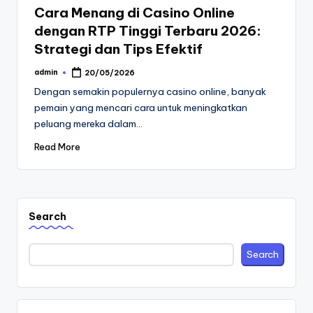
Cara Menang di Casino Online
dengan RTP Tinggi Terbaru 2026:
Strategi dan Tips Efektif
admin
20/05/2026
Posted
by
Dengan semakin populernya casino online, banyak
pemain yang mencari cara untuk meningkatkan
peluang mereka dalam…
Read More
Search
Search