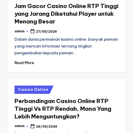
in
Jam Gacor Casino Online RTP Tinggi
yang Jarang Diketahui Player untuk
Menang Besar
admin
27/05/2026
Posted
by
Dalam dunia permainan kasino online, banyak pemain
yang mencari informasi tentang tingkat
pengembalian kepada pemain…
Read More
Posted
Casino Online
in
Perbandingan Casino Online RTP
Tinggi Vs RTP Rendah, Mana Yang
Lebih Menguntungkan?
admin
26/05/2026
Posted
by