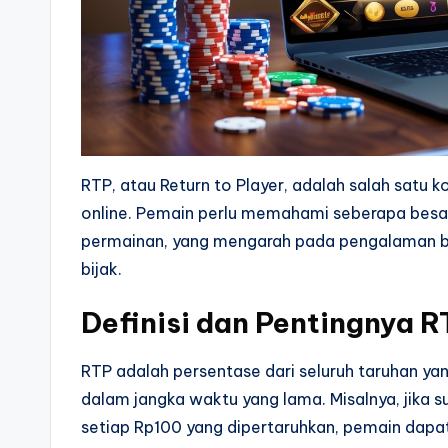
RTP, atau Return to Player, adalah salah satu 
online. Pemain perlu memahami seberapa besa
permainan, yang mengarah pada pengalaman ber
bijak.
Definisi dan Pentingnya R
RTP adalah persentase dari seluruh taruhan ya
dalam jangka waktu yang lama. Misalnya, jika 
setiap Rp100 yang dipertaruhkan, pemain dapat