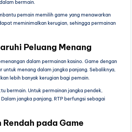
 dalam bermain.
embantu pemain memilih game yang menawarkan
 dapat meminimalkan kerugian, sehingga permainan
ruhi Peluang Menang
kemenangan dalam permainan kasino. Game dengan
r untuk menang dalam jangka panjang. Sebaliknya,
an lebih banyak kerugian bagi pemain.
tu bermain. Untuk permainan jangka pendek,
i. Dalam jangka panjang, RTP berfungsi sebagai
n Rendah pada Game