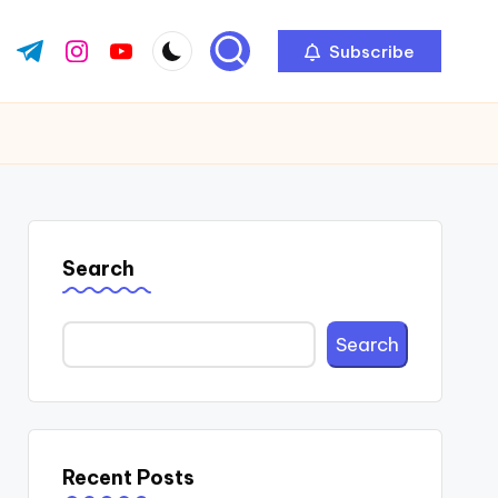
Subscribe
ok.com
tter.com
t.me
instagram.com
youtube.com
Search
Search
Recent Posts