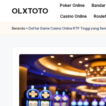
Poker Online
Bandar
OLXTOTO
Casino Online
Roule
Beranda
»
Daftar Game Casino Online RTP Tinggi yang Ser