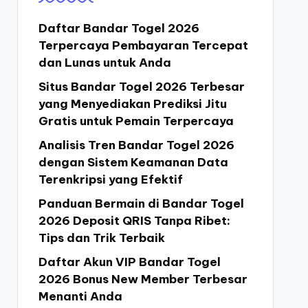
Daftar Bandar Togel 2026
Terpercaya Pembayaran Tercepat
dan Lunas untuk Anda
Situs Bandar Togel 2026 Terbesar
yang Menyediakan Prediksi Jitu
Gratis untuk Pemain Terpercaya
Analisis Tren Bandar Togel 2026
dengan Sistem Keamanan Data
Terenkripsi yang Efektif
Panduan Bermain di Bandar Togel
2026 Deposit QRIS Tanpa Ribet:
Tips dan Trik Terbaik
Daftar Akun VIP Bandar Togel
2026 Bonus New Member Terbesar
Menanti Anda