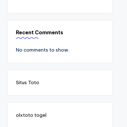
Recent Comments
No comments to show.
Situs Toto
olxtoto togel