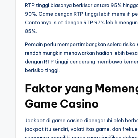
RTP tinggi biasanya berkisar antara 95% hing
90%. Game dengan RTP tinggi lebih memilih p
Contohnya, slot dengan RTP 97% lebih mengun
85%.
Pemain perlu mempertimbangkan selera risiko 
rendah mungkin menawarkan hadiah lebih besa
dengan RTP tinggi cenderung membawa kemena
berisiko tinggi.
Faktor yang Memeng
Game Casino
Jackpot di game casino dipengaruhi oleh berb
jackpot itu sendiri, volatilitas game, dan fre
semuanya memiliki peran yang signifikan dala