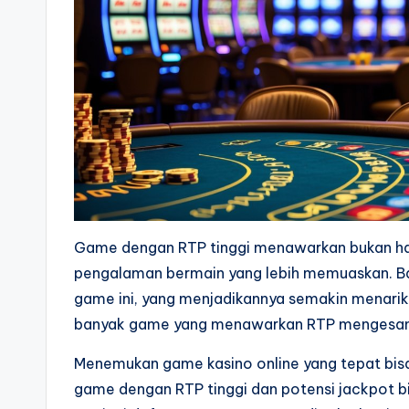
Game dengan RTP tinggi menawarkan bukan hany
pengalaman bermain yang lebih memuaskan. Ba
game ini, yang menjadikannya semakin menarik 
banyak game yang menawarkan RTP mengesank
Menemukan game kasino online yang tepat bisa
game dengan RTP tinggi dan potensi jackpot bi