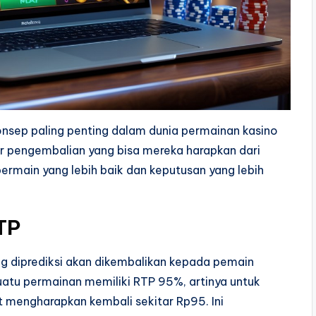
konsep paling penting dalam dunia permainan kasino
r pengembalian yang bisa mereka harapkan dari
main yang lebih baik dan keputusan yang lebih
TP
ng diprediksi akan dikembalikan kepada pemain
suatu permainan memiliki RTP 95%, artinya untuk
 mengharapkan kembali sekitar Rp95. Ini