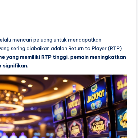
selalu mencari peluang untuk mendapatkan
ang sering diabaikan adalah Return to Player (RTP)
ne yang memiliki RTP tinggi, pemain meningkatkan
signifikan.