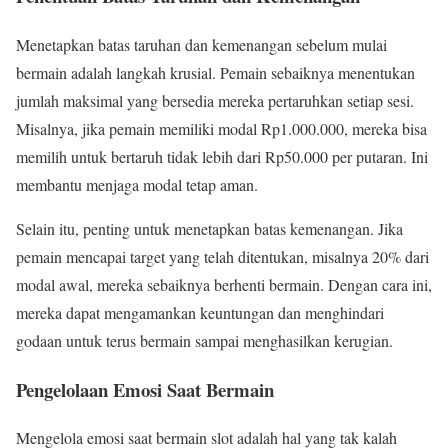
Menetapkan batas taruhan dan kemenangan sebelum mulai
bermain adalah langkah krusial. Pemain sebaiknya menentukan
jumlah maksimal yang bersedia mereka pertaruhkan setiap sesi.
Misalnya, jika pemain memiliki modal Rp1.000.000, mereka bisa
memilih untuk bertaruh tidak lebih dari Rp50.000 per putaran. Ini
membantu menjaga modal tetap aman.
Selain itu, penting untuk menetapkan batas kemenangan. Jika
pemain mencapai target yang telah ditentukan, misalnya 20% dari
modal awal, mereka sebaiknya berhenti bermain. Dengan cara ini,
mereka dapat mengamankan keuntungan dan menghindari
godaan untuk terus bermain sampai menghasilkan kerugian.
Pengelolaan Emosi Saat Bermain
Mengelola emosi saat bermain slot adalah hal yang tak kalah