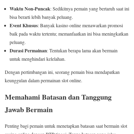
Waktu Non-Puncak
: Sedikitnya pemain yang bertaruh saat ini
bisa berarti lebih banyak peluang.
Event Khusus
: Banyak kasino online menawarkan promosi
baik pada waktu tertentu; memanfaatkan ini bisa meningkatkan
peluang.
Durasi Permainan
: Tentukan berapa lama akan bermain
untuk menghindari kelelahan.
Dengan pertimbangan ini, seorang pemain bisa mendapatkan
keunggulan dalam permainan slot online.
Memahami Batasan dan Tanggung
Jawab Bermain
Penting bagi pemain untuk menetapkan batasan saat bermain slot