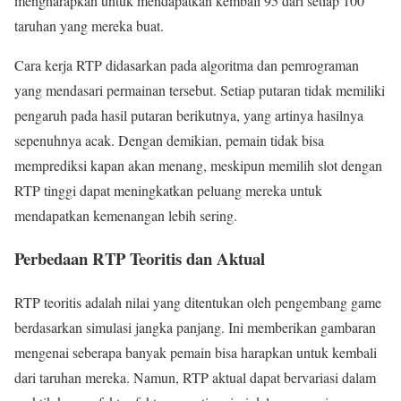
mengharapkan untuk mendapatkan kembali 95 dari setiap 100
taruhan yang mereka buat.
Cara kerja RTP didasarkan pada algoritma dan pemrograman
yang mendasari permainan tersebut. Setiap putaran tidak memiliki
pengaruh pada hasil putaran berikutnya, yang artinya hasilnya
sepenuhnya acak. Dengan demikian, pemain tidak bisa
memprediksi kapan akan menang, meskipun memilih slot dengan
RTP tinggi dapat meningkatkan peluang mereka untuk
mendapatkan kemenangan lebih sering.
Perbedaan RTP Teoritis dan Aktual
RTP teoritis adalah nilai yang ditentukan oleh pengembang game
berdasarkan simulasi jangka panjang. Ini memberikan gambaran
mengenai seberapa banyak pemain bisa harapkan untuk kembali
dari taruhan mereka. Namun, RTP aktual dapat bervariasi dalam