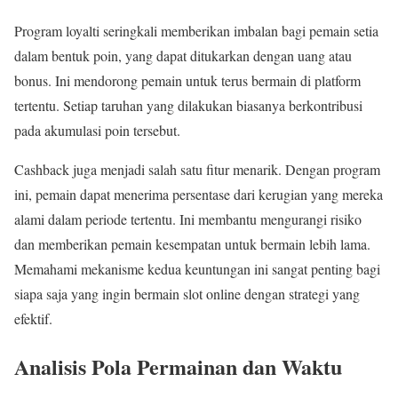
Program loyalti seringkali memberikan imbalan bagi pemain setia
dalam bentuk poin, yang dapat ditukarkan dengan uang atau
bonus. Ini mendorong pemain untuk terus bermain di platform
tertentu. Setiap taruhan yang dilakukan biasanya berkontribusi
pada akumulasi poin tersebut.
Cashback juga menjadi salah satu fitur menarik. Dengan program
ini, pemain dapat menerima persentase dari kerugian yang mereka
alami dalam periode tertentu. Ini membantu mengurangi risiko
dan memberikan pemain kesempatan untuk bermain lebih lama.
Memahami mekanisme kedua keuntungan ini sangat penting bagi
siapa saja yang ingin bermain slot online dengan strategi yang
efektif.
Analisis Pola Permainan dan Waktu