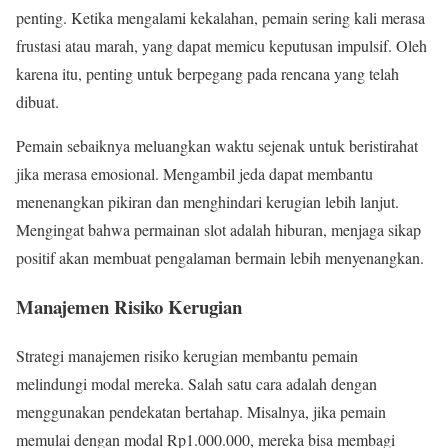
penting. Ketika mengalami kekalahan, pemain sering kali merasa
frustasi atau marah, yang dapat memicu keputusan impulsif. Oleh
karena itu, penting untuk berpegang pada rencana yang telah
dibuat.
Pemain sebaiknya meluangkan waktu sejenak untuk beristirahat
jika merasa emosional. Mengambil jeda dapat membantu
menenangkan pikiran dan menghindari kerugian lebih lanjut.
Mengingat bahwa permainan slot adalah hiburan, menjaga sikap
positif akan membuat pengalaman bermain lebih menyenangkan.
Manajemen Risiko Kerugian
Strategi manajemen risiko kerugian membantu pemain
melindungi modal mereka. Salah satu cara adalah dengan
menggunakan pendekatan bertahap. Misalnya, jika pemain
memulai dengan modal Rp1.000.000, mereka bisa membagi