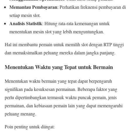
Memantau Pembayaran
: Perhatikan frekuensi pembayaran di
setiap mesin slot.
Analisis Statistik
: Hitung rata-rata kemenangan untuk
menentukan mesin slot yang lebih menguntungkan.
Hal ini membantu pemain untuk memilih slot dengan RTP tinggi
dan memaksimalkan peluang mereka dalam jangka panjang.
Menentukan Waktu yang Tepat untuk Bermain
Menentukan waktu bermain yang tepat dapat berpengaruh
signifikan pada kesuksesan permainan. Beberapa faktor yang
perlu dipertimbangkan termasuk waktu puncak pemain, jenis
permainan, dan kebiasaan pemain lain yang dapat memengaruhi
peluang menang.
Poin penting untuk diingat: