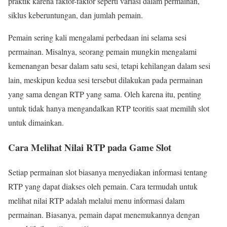
praktik karena faktor-faktor seperti variasi dalam permainan,
siklus keberuntungan, dan jumlah pemain.
Pemain sering kali mengalami perbedaan ini selama sesi
permainan. Misalnya, seorang pemain mungkin mengalami
kemenangan besar dalam satu sesi, tetapi kehilangan dalam sesi
lain, meskipun kedua sesi tersebut dilakukan pada permainan
yang sama dengan RTP yang sama. Oleh karena itu, penting
untuk tidak hanya mengandalkan RTP teoritis saat memilih slot
untuk dimainkan.
Cara Melihat Nilai RTP pada Game Slot
Setiap permainan slot biasanya menyediakan informasi tentang
RTP yang dapat diakses oleh pemain. Cara termudah untuk
melihat nilai RTP adalah melalui menu informasi dalam
permainan. Biasanya, pemain dapat menemukannya dengan