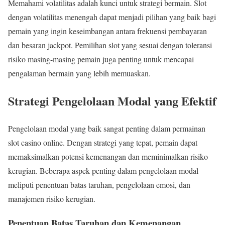
Memahami volatilitas adalah kunci untuk strategi bermain. Slot
dengan volatilitas menengah dapat menjadi pilihan yang baik bagi
pemain yang ingin keseimbangan antara frekuensi pembayaran
dan besaran jackpot. Pemilihan slot yang sesuai dengan toleransi
risiko masing-masing pemain juga penting untuk mencapai
pengalaman bermain yang lebih memuaskan.
Strategi Pengelolaan Modal yang Efektif
Pengelolaan modal yang baik sangat penting dalam permainan
slot casino online. Dengan strategi yang tepat, pemain dapat
memaksimalkan potensi kemenangan dan meminimalkan risiko
kerugian. Beberapa aspek penting dalam pengelolaan modal
meliputi penentuan batas taruhan, pengelolaan emosi, dan
manajemen risiko kerugian.
Penentuan Batas Taruhan dan Kemenangan