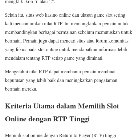
mengklik ikon ‘i’ atau ‘?’.
Selain itu, situs web kasino online dan ulasan game slot sering
kali mencantumkan nilai RTP. Ini memungkinkan pemain untuk
membandingkan berbagai permainan sebelum memutuskan untuk
bermain. Pemain juga dapat mencari situs atau forum komunitas
yang fokus pada slot online untuk mendapatkan informasi lebih
mendalam tentang RTP setiap game yang diminati.
Mengetahui nilai RTP dapat membantu pemain membuat
keputusan yang lebih baik dan meningkatkan pengalaman
bermain mereka.
Kriteria Utama dalam Memilih Slot
Online dengan RTP Tinggi
Memilih slot online dengan Return to Player (RTP) tinggi