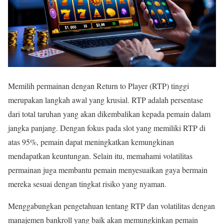
Memilih permainan dengan Return to Player (RTP) tinggi
merupakan langkah awal yang krusial. RTP adalah persentase
dari total taruhan yang akan dikembalikan kepada pemain dalam
jangka panjang. Dengan fokus pada slot yang memiliki RTP di
atas 95%, pemain dapat meningkatkan kemungkinan
mendapatkan keuntungan. Selain itu, memahami volatilitas
permainan juga membantu pemain menyesuaikan gaya bermain
mereka sesuai dengan tingkat risiko yang nyaman.
Menggabungkan pengetahuan tentang RTP dan volatilitas dengan
manajemen bankroll yang baik akan memungkinkan pemain