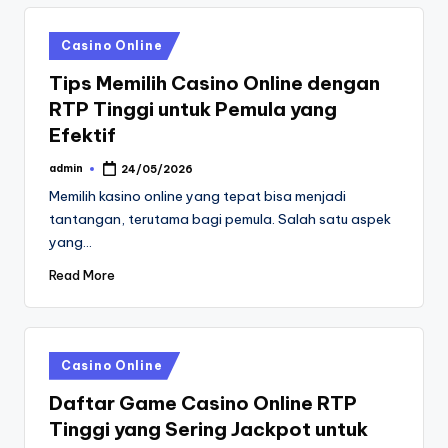
Posted
Casino Online
in
Tips Memilih Casino Online dengan
RTP Tinggi untuk Pemula yang
Efektif
admin
24/05/2026
Posted
by
Memilih kasino online yang tepat bisa menjadi
tantangan, terutama bagi pemula. Salah satu aspek
yang…
Read More
Posted
Casino Online
in
Daftar Game Casino Online RTP
Tinggi yang Sering Jackpot untuk