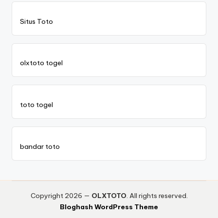
Situs Toto
olxtoto togel
toto togel
bandar toto
Copyright 2026 —
OLXTOTO
. All rights reserved.
Bloghash WordPress Theme