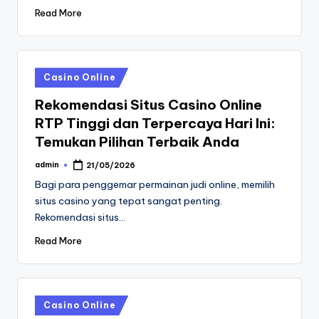
Read More
Posted
Casino Online
in
Rekomendasi Situs Casino Online
RTP Tinggi dan Terpercaya Hari Ini:
Temukan Pilihan Terbaik Anda
admin
21/05/2026
Posted
by
Bagi para penggemar permainan judi online, memilih
situs casino yang tepat sangat penting.
Rekomendasi situs…
Read More
Posted
Casino Online
in