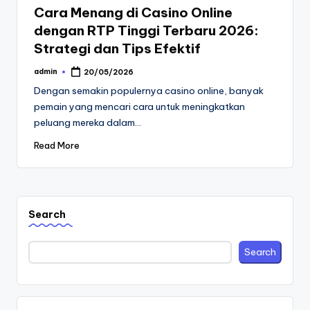
Cara Menang di Casino Online
dengan RTP Tinggi Terbaru 2026:
Strategi dan Tips Efektif
admin
20/05/2026
Posted
by
Dengan semakin populernya casino online, banyak
pemain yang mencari cara untuk meningkatkan
peluang mereka dalam…
Read More
Search
Search